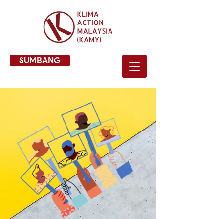
SUMBANG