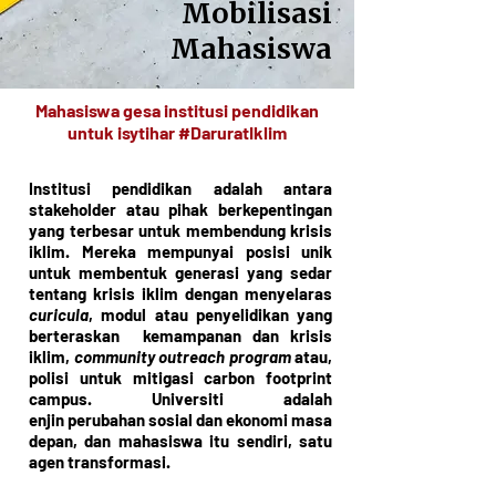
Mobilisasi
Mahasiswa
Mahasiswa gesa institusi pendidikan
untuk isytihar #DaruratIklim
Institusi pendidikan adalah antara
stakeholder atau pihak berkepentingan
yang terbesar untuk membendung krisis
iklim. Mereka mempunyai posisi unik
untuk membentuk generasi yang sedar
tentang krisis iklim dengan menyelaras
curicula
, modul atau penyelidikan yang
berteraskan
kemampanan dan krisis
iklim,
community outreach program
atau,
polisi untuk mitigasi carbon footprint
campus. Universiti adalah
enjin perubahan sosial dan ekonomi masa
depan, dan mahasiswa itu sendiri, satu
agen transformasi.