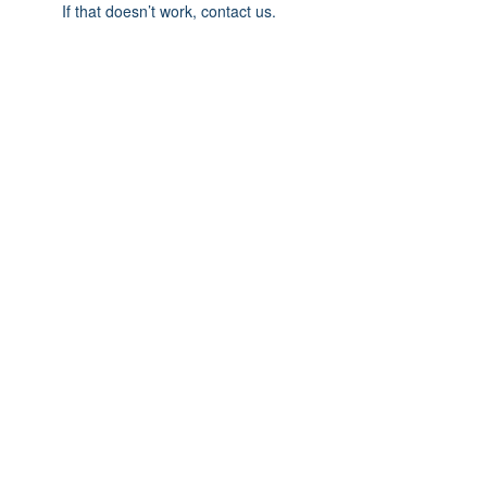
If that doesn’t work, contact us.