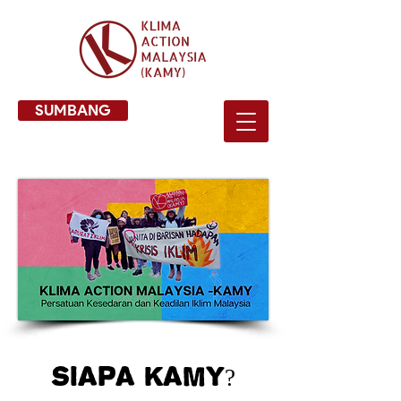
SUMBANG
SIAPA KAMy?