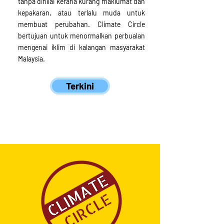
tanpa dinilai kerana kurang maklumat dan
kepakaran, atau terlalu muda untuk
membuat perubahan. Climate Circle
bertujuan untuk menormalkan perbualan
mengenai iklim di kalangan masyarakat
Malaysia.
Terkini