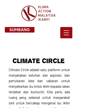
SUMBANG
CLIMATE CIRCLE
Climate Circle adalah satu platform untuk
menyatakan keluhan dan aspirasi, dan
pertukaran idea dan cabaran untuk
menyebarkan isu krisis iklim kepada rakan
terdekat dan komuniti. Kita perlu ada
ruang yang selamat untuk masyarakat
sivil untuk bercakap mengenai isu iklim