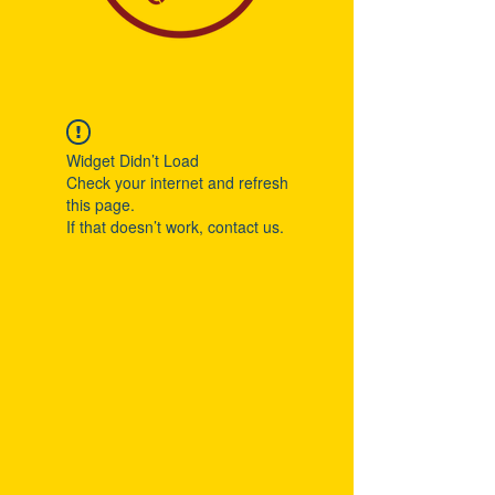
Widget Didn’t Load
Check your internet and refresh
this page.
If that doesn’t work, contact us.