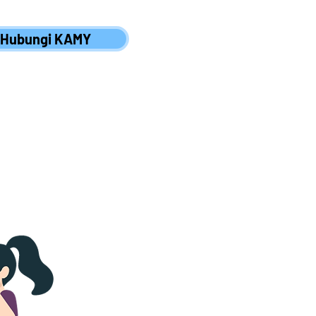
Hubungi KAMY