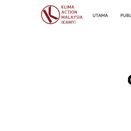
UTAMA
PUBL