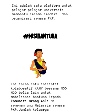
Ini adalah satu platform untuk
pelajar pelajar universiti
membantu sesama sendiri dan
organisasi semasa PKP.
#MisiBantuOA
Ini ialah satu inisiatif
kolaboratif KAMY bersama NGO
NGO belia lain untuk
mobilisasi bantuan kepada
komuniti Orang Asli
di
semenanjung Malaysia semasa
PKP.
Jumlah keluarga