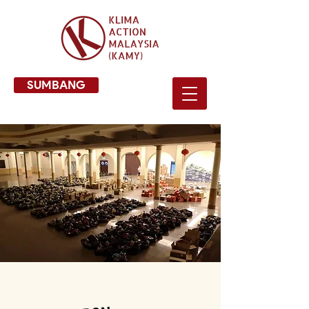
SUMBANG